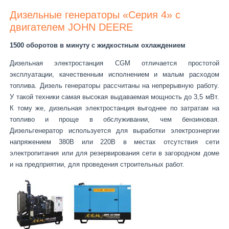
Дизельные генераторы «Серия 4» с
двигателем JOHN DEERE
1500 оборотов в минуту с жидкостным охлаждением
Дизельная электростанция CGM отличается простотой
эксплуатации, качественным исполнением и малым расходом
топлива. Дизель генераторы рассчитаны на непрерывную работу.
У такой техники самая высокая выдаваемая мощность до 3,5 мВт.
К тому же, дизельная электростанция выгоднее по затратам на
топливо и проще в обслуживании, чем бензиновая.
Дизельгенератор используется для выработки электроэнергии
напряжением 380В или 220В в местах отсутствия сети
электропитания или для резервирования сети в загородном доме
и на предприятии, для проведения строительных работ.