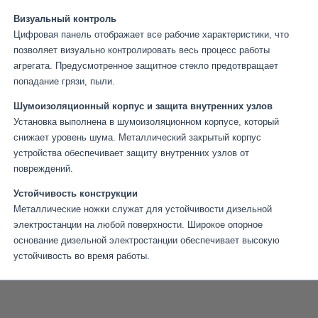
Визуальный контроль
Цифровая панель отображает все рабочие характеристики, что
позволяет визуально контролировать весь процесс работы
агрегата. Предусмотренное защитное стекло предотвращает
попадание грязи, пыли.
Шумоизоляционный корпус и защита внутренних узлов
Установка выполнена в шумоизоляционном корпусе, который
снижает уровень шума. Металлический закрытый корпус
устройства обеспечивает защиту внутренних узлов от
повреждений.
Устойчивость конструкции
Металлические ножки служат для устойчивости дизельной
электростанции на любой поверхности. Широкое опорное
основание дизельной электростанции обеспечивает высокую
устойчивость во время работы.