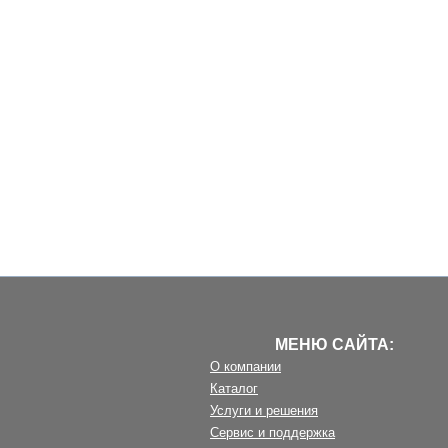
МЕНЮ САЙТА:
О компании
Каталог
Услуги и решения
Сервис и поддержка