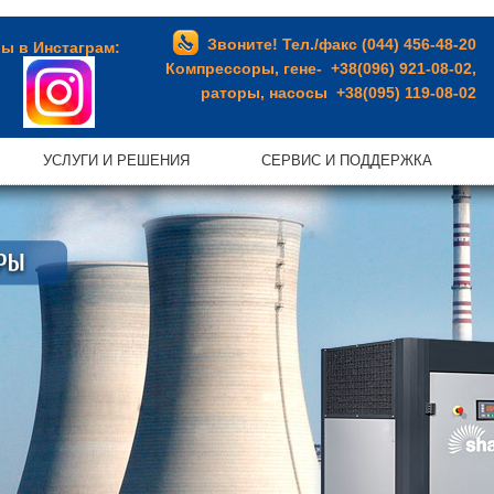
Звоните! Тел./факс (044) 456-48-20
ы в Инстаграм:
Компрессоры, гене- +38(096) 921-08-02,
раторы, насосы +38(095) 119-08-02
УСЛУГИ И РЕШЕНИЯ
СЕРВИС И ПОДДЕРЖКА