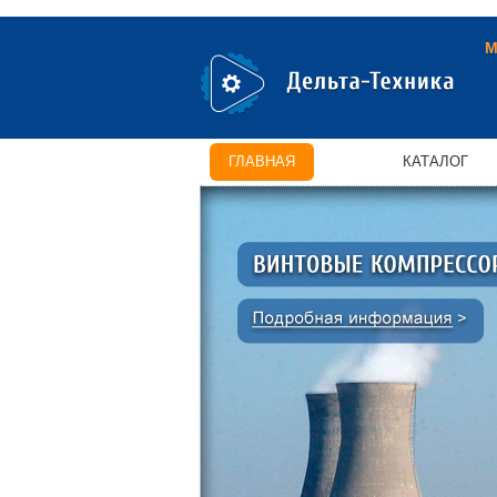
М
ГЛАВНАЯ
КАТАЛОГ