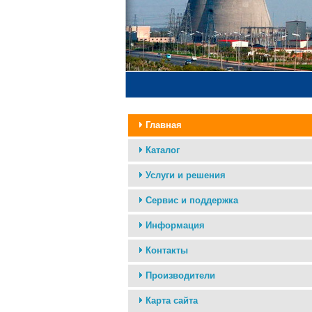
Главная
Каталог
Услуги и решения
Сервис и поддержка
Информация
Контакты
Производители
Карта сайта