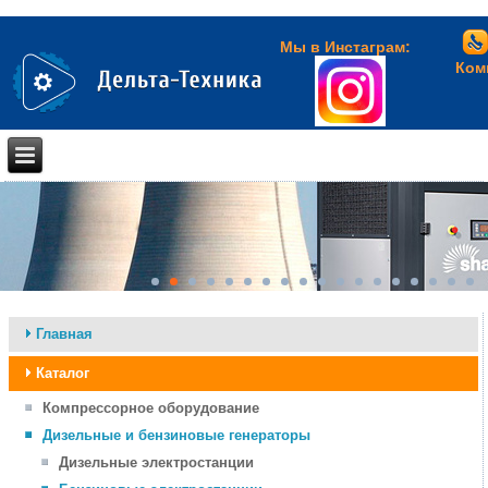
Мы в Инстаграм:
Комп
Главная
Каталог
Компрессорное оборудование
Дизельные и бензиновые генераторы
Дизельные электростанции