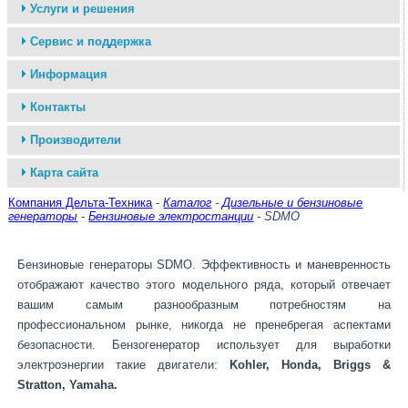
Услуги и решения
Сервис и поддержка
Информация
Контакты
Производители
Карта сайта
Компания Дельта-Техника
-
Каталог
-
Дизельные и бензиновые
генераторы
-
Бензиновые электростанции
- SDMO
Бензиновые генераторы SDMO. Эффективность и маневренность
отображают качество этого модельного ряда, который отвечает
вашим самым разнообразным потребностям на
профессиональном рынке, никогда не пренебрегая аспектами
безопасности. Бензогенератор использует для выработки
электроэнергии такие двигатели:
Kohler, Honda,
Briggs &
Stratton, Yamaha.